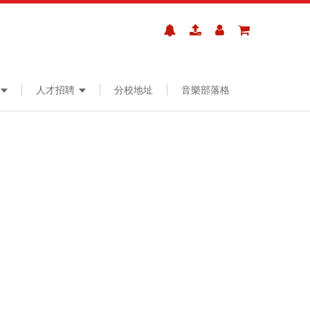
人才招聘
分校地址
音樂部落格