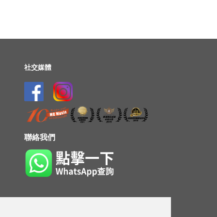
社交媒體
聯絡我們