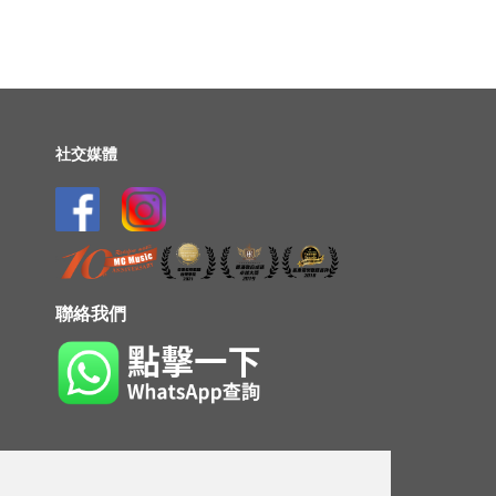
社交媒體
聯絡我們