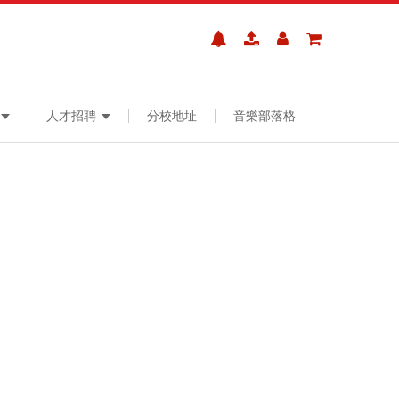
人才招聘
分校地址
音樂部落格