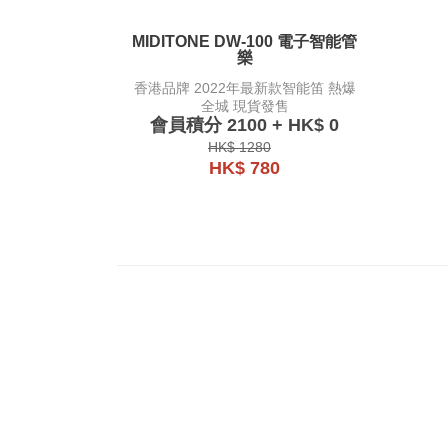
MIDITONE DW-100 電子智能管
樂
香港品牌 2022年最新款智能笛 熱爆
全城 現貨發售
會員積分 2100 + HK$ 0
HK$ 1280
HK$ 780