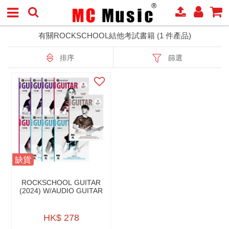
有關ROCKSCHOOL結他考試書籍 (1 件產品)
排序
篩選
缺貨
ROCKSCHOOL GUITAR
(2024) W/AUDIO GUITAR
HK$ 278