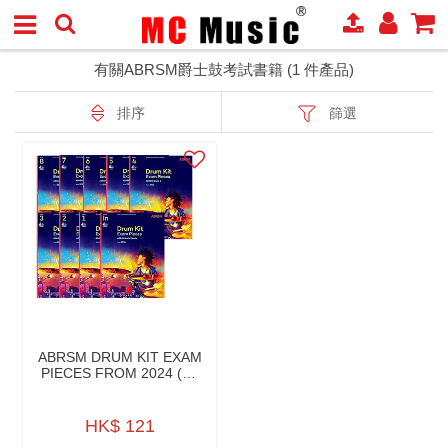
有關ABRSM爵士鼓考試書籍 (1 件產品)
排序
篩選
ABRSM DRUM KIT EXAM
PIECES FROM 2024 (W/
AUDIO)
HK$ 121