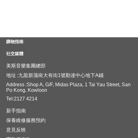
購物指南
社交媒體
美斯音樂集團總部
地址 :九龍新蒲崗大有街1號勤達中心地下A鋪
Address :Shop A, G/F, Midas Plaza, 1 Tai Yau Street, San
Po Kong, Kowloon
Tel:2127 4214
新手指南
保養維修服務預約
意見反映