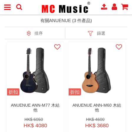
有關ANUENUE (3 件產品)
排序
篩選
折扣
折扣
ANUENUE ANN-M77 木結
ANUENUE ANN-M60 木結
他
他
HK$ 6050
HK$ 4600
HK$ 4080
HK$ 3680