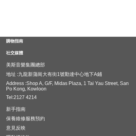
購物指南
社交媒體
美斯音樂集團總部
地址 :九龍新蒲崗大有街1號勤達中心地下A鋪
Address :Shop A, G/F, Midas Plaza, 1 Tai Yau Street, San
Po Kong, Kowloon
Tel:2127 4214
新手指南
保養維修服務預約
意見反映