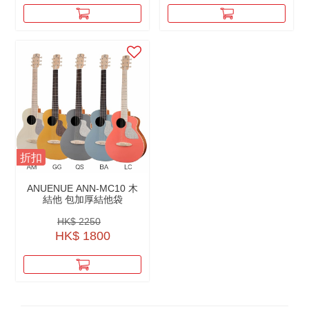
折扣
ANUENUE ANN-MC10 木
結他 包加厚結他袋
HK$ 2250
HK$ 1800