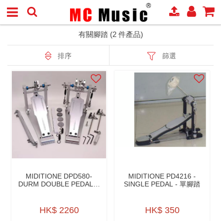
有關腳踏 (2 件產品)
排序
篩選
MIDITIONE DPD580-
MIDITIONE PD4216 -
DURM DOUBLE PEDALS-
SINGLE PEDAL - 單腳踏
低音鼓 雙腳踏
HK$ 2260
HK$ 350