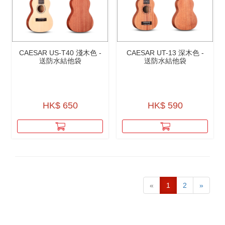
CAESAR US-T40 淺木色 -
CAESAR UT-13 深木色 -
送防水結他袋
送防水結他袋
HK$ 650
HK$ 590
«
1
2
»