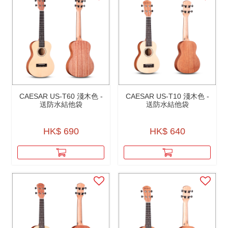
CAESAR US-T60 淺木色 -
CAESAR US-T10 淺木色 -
送防水結他袋
送防水結他袋
HK$ 690
HK$ 640