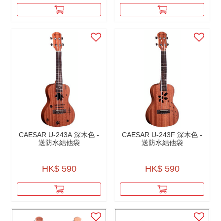
CAESAR U-243A 深木色 -
CAESAR U-243F 深木色 -
送防水結他袋
送防水結他袋
HK$ 590
HK$ 590