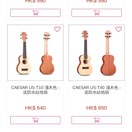
HK$ 590
HK$ 590
CAESAR US-T10 淺木色 -
CAESAR US-T40 淺木色 -
送防水結他袋
送防水結他袋
HK$ 640
HK$ 650