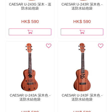
CAESAR U-243G 深木 - 送
CAESAR U-243R 深木色 -
防水結他袋
送防水結他袋
HK$ 590
HK$ 590
CAESAR U-243A 深木色 -
CAESAR U-243F 深木色 -
送防水結他袋
送防水結他袋