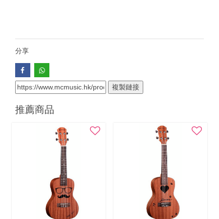
分享
複製鏈接
推薦商品