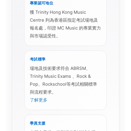
專業認可地位
獲 Trinity Hong Kong Music
Centre 列為香港區指定考試場地及
報名處，印證 MC Music 的專業實力
與市場認受性。
考試標準
場地及技術要求符合 ABRSM、
Trinity Music Exams 、Rock &
Pop、Rockschool等考試相關標準
與流程要求。
了解更多
學員支援