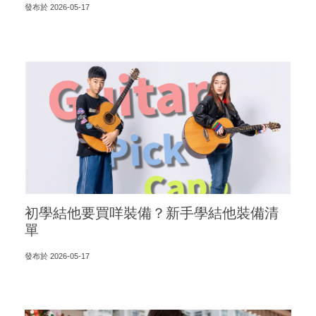
發布於 2026-05-17
初學結他要買咩裝備？新手學結他裝備清
單
發布於 2026-05-17