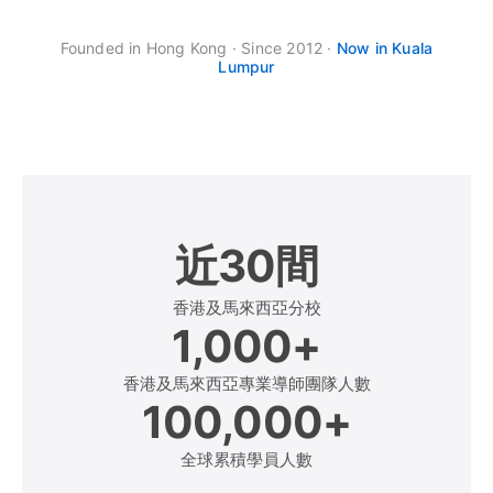
Founded in Hong Kong · Since 2012 ·
Now in Kuala
Lumpur
近
30
間
香港及馬來西亞分校
1,000
+
香港及馬來西亞專業導師團隊人數
100,000
+
全球累積學員人數