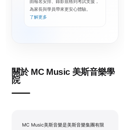
由報名安排、錄影規格到考試支援，
為家長與學員帶來更安心體驗。
了解更多
關於 MC Music 美斯音樂學
院
MC Music美斯音樂是美斯音樂集團有限