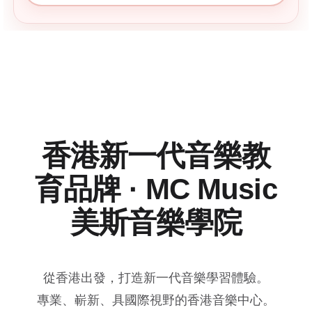
香港新一代音樂教
育品牌 · MC Music
美斯音樂學院
從香港出發，打造新一代音樂學習體驗。
專業、嶄新、具國際視野的香港音樂中心。