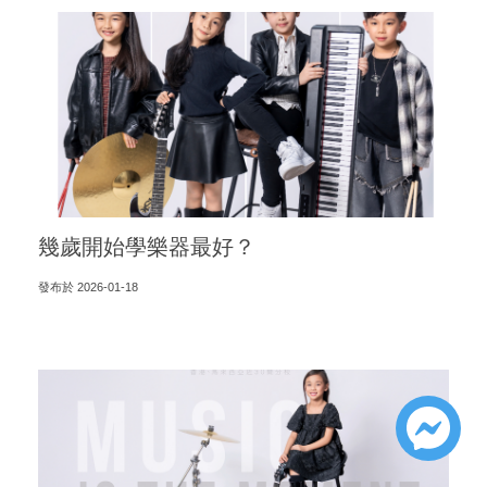
幾歲開始學樂器最好？
發布於 2026-01-18