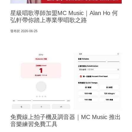
星級唱歌導師加盟MC Music｜Alan Ho 何
弘軒帶你踏上專業學唱歌之路
發布於 2026-06-25
免費線上拍子機及調音器｜MC Music 推出
音樂練習免費工具