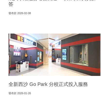
答
發布於 2026-02-08
全新西沙 Go Park 分校正式投入服務
發布於 2026-01-26