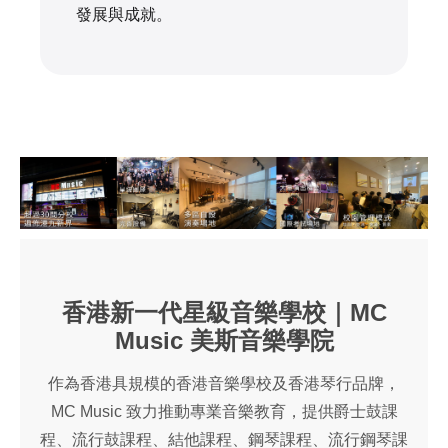
發展與成就。
香港新一代星級音樂學校｜MC
Music 美斯音樂學院
作為香港具規模的香港音樂學校及香港琴行品牌，
MC Music 致力推動專業音樂教育，提供爵士鼓課
程、流行鼓課程、結他課程、鋼琴課程、流行鋼琴課