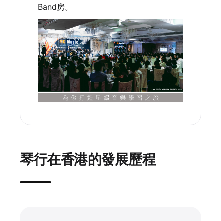
Band房。
琴行在香港的發展歷程