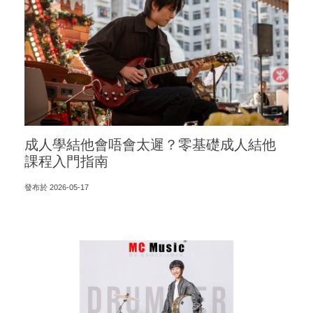
成人學結他會唔會太遲？零基礎成人結他
課程入門指南
發布於 2026-05-17