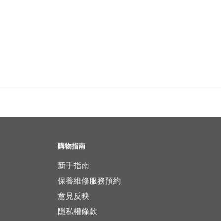
購物指南
新手指南
保養維修服務預約
意見反映
隱私權條款