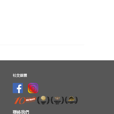
社交媒體
聯絡我們