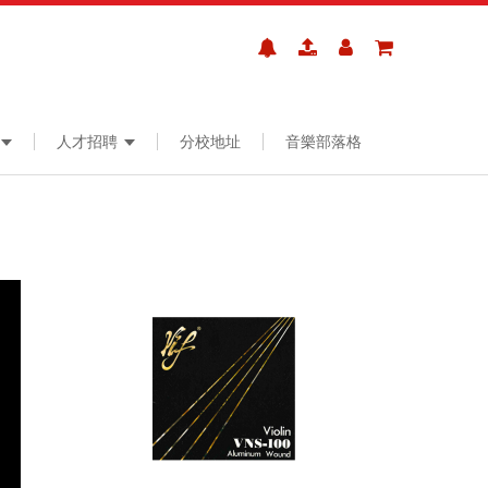
人才招聘
分校地址
音樂部落格