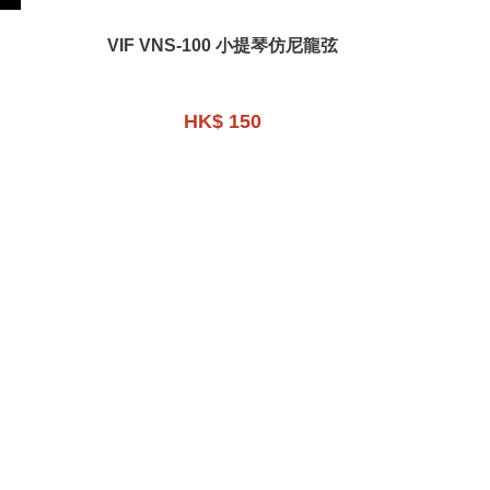
VIF VNS-100 小提琴仿尼龍弦
HK$ 150