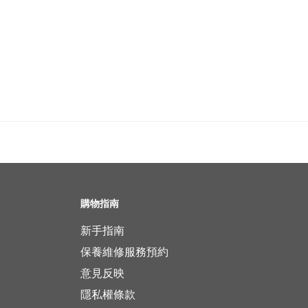
購物指南
新手指南
保養維修服務預約
意見反映
隱私權條款