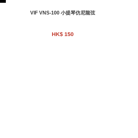
VIF VNS-100 小提琴仿尼龍弦
HK$ 150