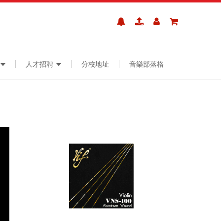
人才招聘
分校地址
音樂部落格