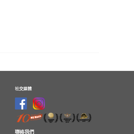
社交媒體
聯絡我們