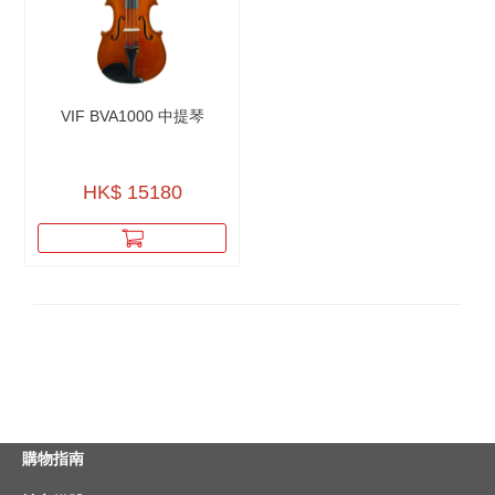
VIF BVA1000 中提琴
HK$ 15180
購物指南