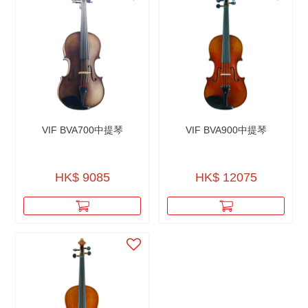
VIF BVA700中提琴
VIF BVA900中提琴
HK$ 9085
HK$ 12075