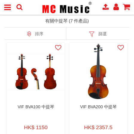
有關中提琴 (7 件產品)
排序
篩選
VIF BVA100 中提琴
VIF BVA200 中提琴
HK$ 1150
HK$ 2357.5