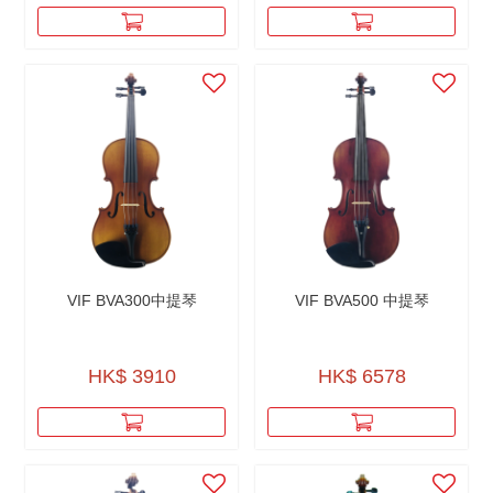
VIF BVA300中提琴
VIF BVA500 中提琴
HK$ 3910
HK$ 6578