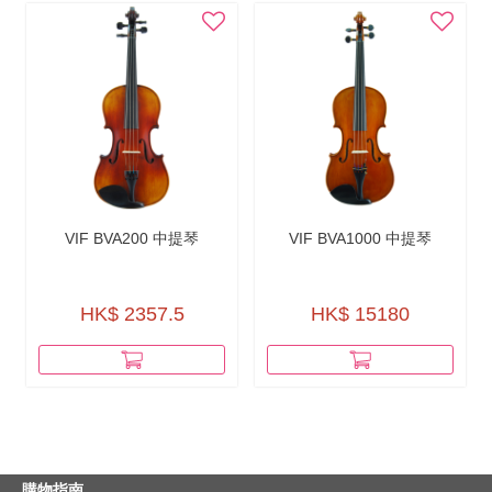
VIF BVA200 中提琴
VIF BVA1000 中提琴
HK$ 2357.5
HK$ 15180
購物指南