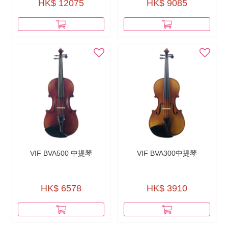
HK$ 12075
HK$ 9085
VIF BVA500 中提琴
VIF BVA300中提琴
HK$ 6578
HK$ 3910