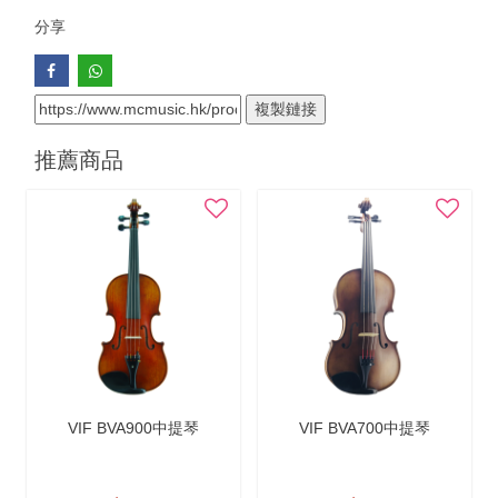
分享
複製鏈接
推薦商品
VIF BVA900中提琴
VIF BVA700中提琴