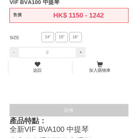
VIF BVA100 中提琴
HK$
1150 - 1242
售價
14”
15”
16”
SIZE
-
+
追踪
加入購物車
詳情
產品特點：
全新VIF BVA100 中提琴