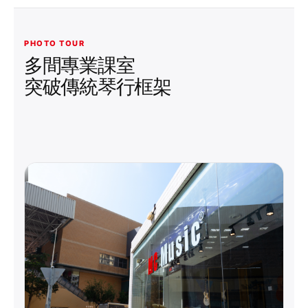
PHOTO TOUR
多間專業課室
突破傳統琴行框架