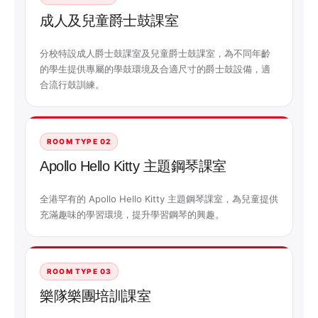
成人及兒童爵士鼓課室
分校特設成人爵士鼓課室及兒童爵士鼓課室，為不同年齡
的學生提供專屬的學鼓環境及合適尺寸的爵士鼓設備，適
合流行鼓訓練。
ROOM TYPE 02
Apollo Hello Kitty 主題鋼琴課室
全港罕有的 Apollo Hello Kitty 主題鋼琴課室，為兒童提供
充滿趣味的學習環境，提升學習鋼琴的興趣。
ROOM TYPE 03
樂隊樂團培訓課室