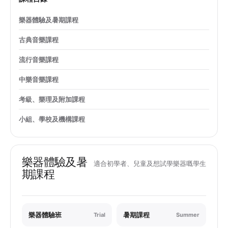
樂器體驗及暑期課程
古典音樂課程
流行音樂課程
中樂音樂課程
考級、樂理及附加課程
小組、學校及機構課程
樂器體驗及暑
適合初學者、兒童及想試學樂器嘅學生
期課程
樂器體驗班
暑期課程
Trial
Summer