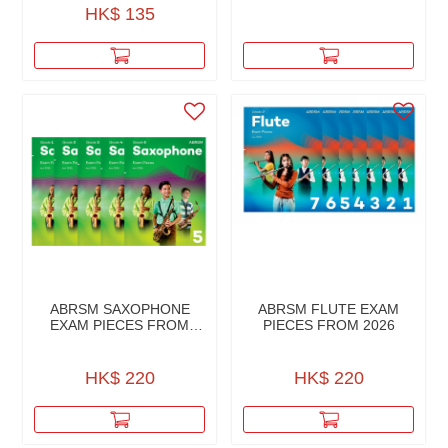
HK$ 135
ABRSM SAXOPHONE
ABRSM FLUTE EXAM
EXAM PIECES FROM
PIECES FROM 2026
2026
HK$ 220
HK$ 220