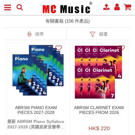
有關書藉 (106 件產品)
排序
篩選
ABRSM PIANO EXAM
ABRSM CLARINET EXAM
PIECES 2027-2028
PIECES FROM 2026
最新 ABRSM Piano Syllabus
2027-2028 (英國皇家音樂學院
HK$ 220
鋼琴考試大綱)