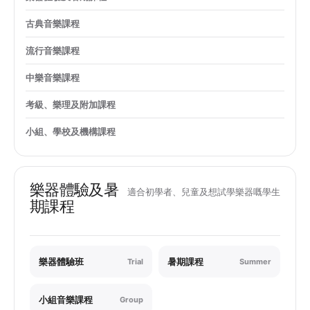
古典音樂課程
流行音樂課程
中樂音樂課程
考級、樂理及附加課程
小組、學校及機構課程
樂器體驗及暑
適合初學者、兒童及想試學樂器嘅學生
期課程
樂器體驗班
暑期課程
Trial
Summer
小組音樂課程
Group