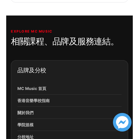
EXPLORE MC MUSIC
相關課程、品牌及服務連結。
品牌及分校
MC Music 首頁
香港音樂學校指南
關於我們
學院規模
分校地址