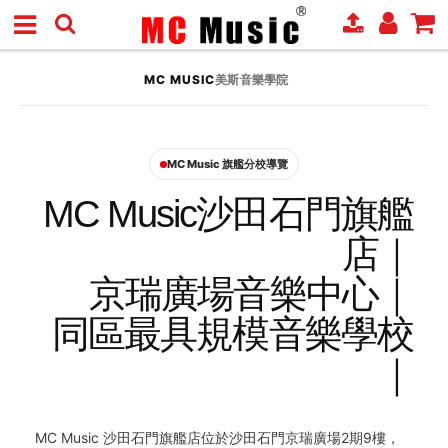
MC MUSIC
美斯音樂學院
MC Music 旗艦分校導覽
MC Music沙田石門旗艦
店｜
京瑞廣場音樂中心｜
同區最具規模音樂學校
｜
MC Music 沙田石門旗艦店位於沙田石門京瑞廣場2期9樓，