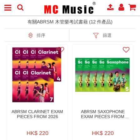
有關ABRSM 木管樂考試書藉 (12 件產品)
排序
篩選
ABRSM CLARINET EXAM
ABRSM SAXOPHONE
PIECES FROM 2026
EXAM PIECES FROM
2026
HK$ 220
HK$ 220