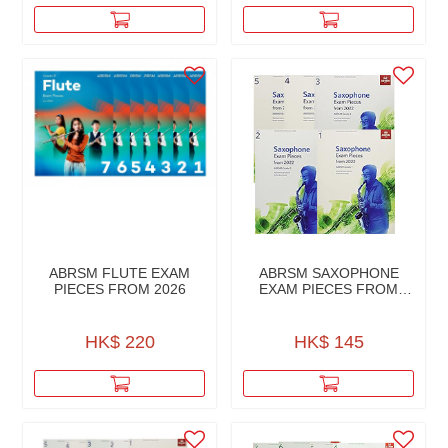
ABRSM FLUTE EXAM
ABRSM SAXOPHONE
PIECES FROM 2026
EXAM PIECES FROM
2022
HK$ 220
HK$ 145