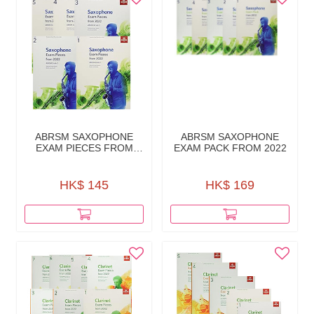
ABRSM SAXOPHONE
ABRSM SAXOPHONE
EXAM PIECES FROM
EXAM PACK FROM 2022
2022
HK$ 145
HK$ 169