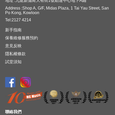
地址 :九龍新蒲崗大有街1號勤達中心地下A鋪
Address :Shop A, G/F, Midas Plaza, 1 Tai Yau Street, San
Po Kong, Kowloon
Tel:2127 4214
新手指南
保養維修服務預約
意見反映
隱私權條款
試堂須知
聯絡我們