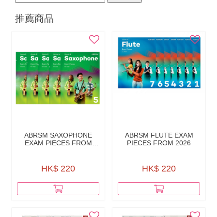
推薦商品
ABRSM SAXOPHONE
ABRSM FLUTE EXAM
EXAM PIECES FROM
PIECES FROM 2026
2026
HK$ 220
HK$ 220