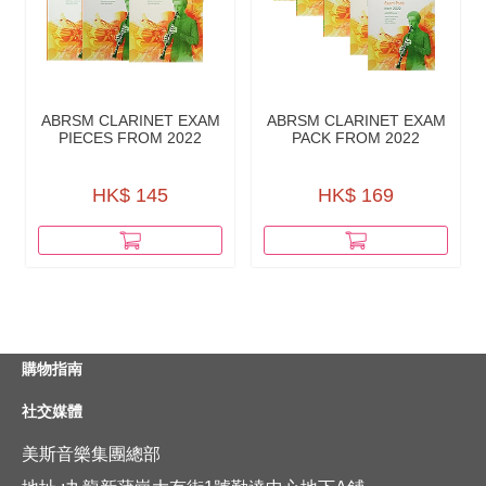
ABRSM CLARINET EXAM
ABRSM CLARINET EXAM
PIECES FROM 2022
PACK FROM 2022
HK$ 145
HK$ 169
購物指南
社交媒體
美斯音樂集團總部