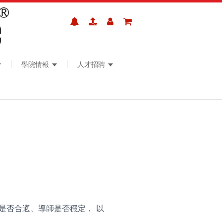
學院情報
人才招聘
是否合適、導師是否穩定， 以