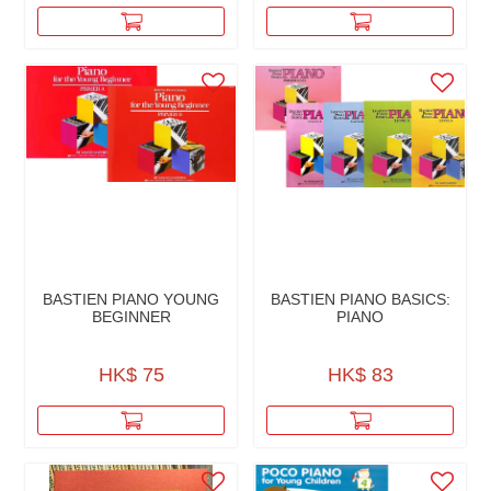
BASTIEN PIANO YOUNG
BASTIEN PIANO BASICS:
BEGINNER
PIANO
HK$ 75
HK$ 83