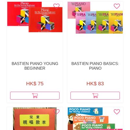
BASTIEN PIANO YOUNG
BASTIEN PIANO BASICS:
BEGINNER
PIANO
HK$ 75
HK$ 83