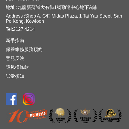
地址 :九龍新蒲崗大有街1號勤達中心地下A鋪
Address :Shop A, G/F, Midas Plaza, 1 Tai Yau Street, San
Po Kong, Kowloon
Tel:2127 4214
新手指南
保養維修服務預約
意見反映
隱私權條款
試堂須知