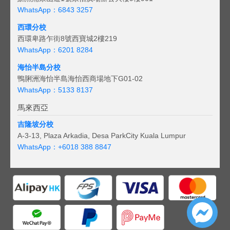
WhatsApp：6843 3257
西環分校
西環卑路乍街8號西寶城2樓219
WhatsApp：6201 8284
海怡半島分校
鴨脷洲海怡半島海怡西商場地下G01-02
WhatsApp：5133 8137
馬來西亞
吉隆坡分校
A-3-13, Plaza Arkadia, Desa ParkCity Kuala Lumpur
WhatsApp：
+6018 388 8847