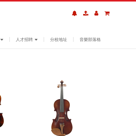
人才招聘
分校地址
音樂部落格