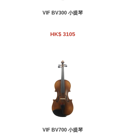
VIF BV300 小提琴
HK$ 3105
VIF BV700 小提琴