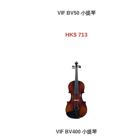
VIF BV50 小提琴
HK$ 713
VIF BV400 小提琴