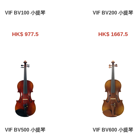
VIF BV100 小提琴
VIF BV200 小提琴
HK$ 977.5
HK$ 1667.5
VIF BV500 小提琴
VIF BV600 小提琴