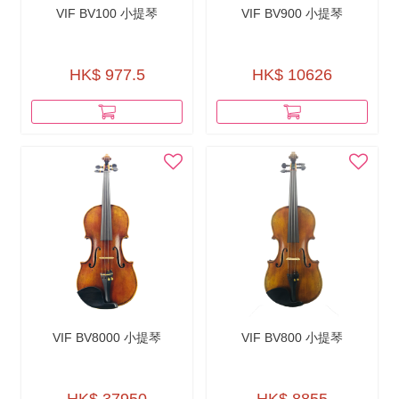
VIF BV100 小提琴
VIF BV900 小提琴
HK$ 977.5
HK$ 10626
VIF BV8000 小提琴
VIF BV800 小提琴