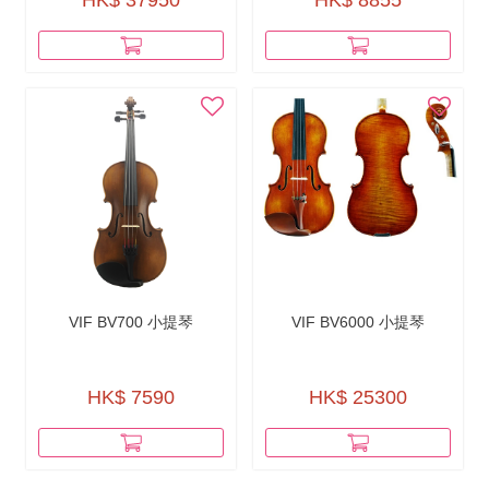
HK$ 37950
HK$ 8855
VIF BV700 小提琴
VIF BV6000 小提琴
HK$ 7590
HK$ 25300