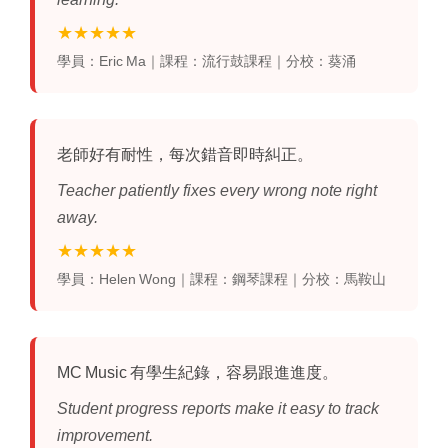
★★★★★
學員：Eric Ma｜課程：流行鼓課程｜分校：葵涌
老師好有耐性，每次錯音即時糾正。
Teacher patiently fixes every wrong note right
away.
★★★★★
學員：Helen Wong｜課程：鋼琴課程｜分校：馬鞍山
MC Music 有學生紀錄，容易跟進進度。
Student progress reports make it easy to track
improvement.