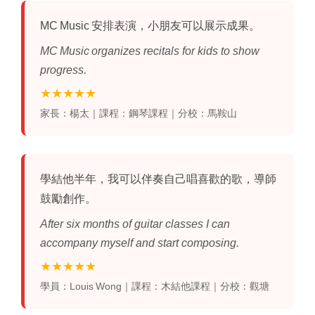
MC Music 安排表演，小朋友可以展示成果。
MC Music organizes recitals for kids to show
progress.
★★★★★
家長：楊太｜課程：鋼琴課程｜分校：馬鞍山
學結他
半年，我可以伴奏自己唱喜歡的歌，導師
鼓勵創作。
After six months of guitar classes I can
accompany myself and start composing.
★★★★★
學員：Louis Wong｜課程：木結他課程｜分校：觀塘