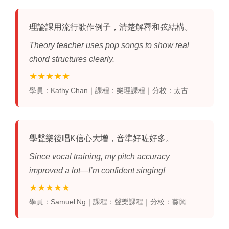
理論課用流行歌作例子，清楚解釋和弦結構。
Theory teacher uses pop songs to show real
chord structures clearly.
★★★★★
學員：Kathy Chan｜課程：樂理課程｜分校：太古
學聲樂後唱K信心大增，音準好咗好多。
Since vocal training, my pitch accuracy
improved a lot—I’m confident singing!
★★★★★
學員：Samuel Ng｜課程：聲樂課程｜分校：葵興