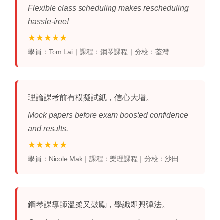
Flexible class scheduling makes rescheduling
hassle‑free!
★★★★★
學員：Tom Lai｜課程：鋼琴課程｜分校：荃灣
理論課考前有模擬試紙，信心大增。
Mock papers before exam boosted confidence
and results.
★★★★★
學員：Nicole Mak｜課程：樂理課程｜分校：沙田
鋼琴課導師溫柔又鼓勵，學識即興彈法。