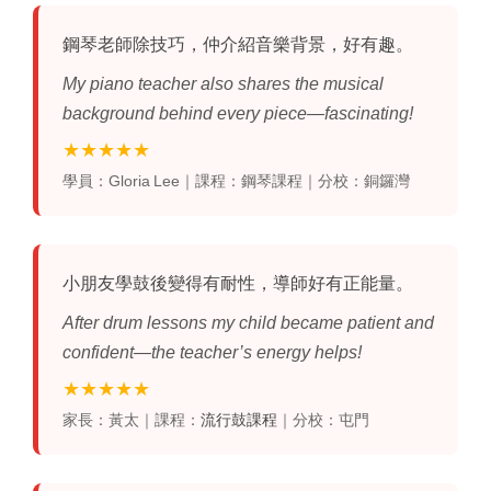
鋼琴老師除技巧，仲介紹音樂背景，好有趣。
My piano teacher also shares the musical
background behind every piece—fascinating!
★★★★★
學員：Gloria Lee｜課程：鋼琴課程｜分校：銅鑼灣
小朋友
學鼓
後變得有耐性，導師好有正能量。
After drum lessons my child became patient and
confident—the teacher’s energy helps!
★★★★★
家長：黃太｜課程：
流行鼓課程
｜分校：屯門