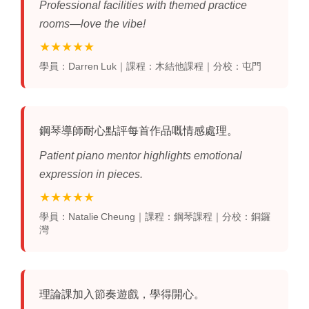
Professional facilities with themed practice
rooms—love the vibe!
★★★★★
學員：Darren Luk｜課程：木結他課程｜分校：屯門
鋼琴導師耐心點評每首作品嘅情感處理。
Patient piano mentor highlights emotional
expression in pieces.
★★★★★
學員：Natalie Cheung｜課程：鋼琴課程｜分校：銅鑼
灣
理論課加入節奏遊戲，學得開心。