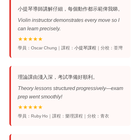
小提琴導師
講解仔細，每個動作都示範俾我睇。
Violin instructor demonstrates every move so I
can learn precisely.
★★★★★
學員：Oscar Chung｜課程：
小提琴課程
｜分校：荃灣
理論課由淺入深，考試準備好順利。
Theory lessons structured progressively—exam
prep went smoothly!
★★★★★
學員：Ruby Ho｜課程：樂理課程｜分校：青衣