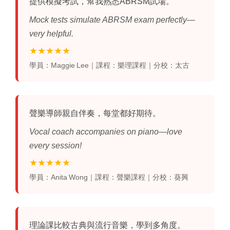
提供模擬考試，幫我熟悉ABRSM試場。
Mock tests simulate ABRSM exam perfectly—
very helpful.
★★★★★
學員：Maggie Lee｜課程：樂理課程｜分校：太古
聲樂導師親自伴奏，每堂都好期待。
Vocal coach accompanies on piano—love
every session!
★★★★★
學員：Anita Wong｜課程：聲樂課程｜分校：葵興
理論課比較古典與流行音樂，學到多角度。