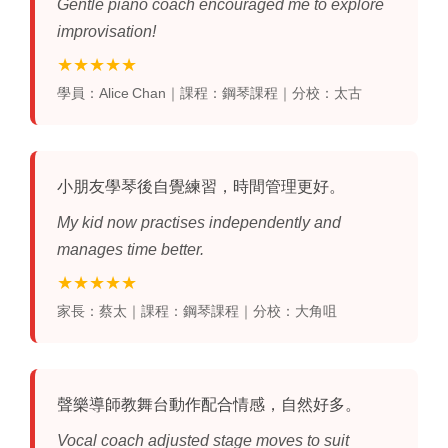
Gentle piano coach encouraged me to explore
improvisation!
★★★★★
學員：Alice Chan｜課程：鋼琴課程｜分校：太古
小朋友學琴後自覺練習，時間管理更好。
My kid now practises independently and
manages time better.
★★★★★
家長：蔡太｜課程：鋼琴課程｜分校：大角咀
聲樂導師教舞台動作配合情感，自然好多。
Vocal coach adjusted stage moves to suit