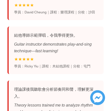
★★★★★
學員：David Cheung｜課程：樂理課程｜分校：沙田
結他導師示範彈唱，令我學得更快。
Guitar instructor demonstrates play‑and‑sing
technique—fast learning!
★★★★★
學員：Ricky Yiu｜課程：木結他課程｜分校：屯門
理論課後我聽歌會分析節奏同和聲，理解更深
入。
Theory lessons trained me to analyze rhythm