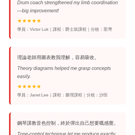
Drum coach strengthened my limb coordination
—big improvement!
★★★★★
學員：Victor Luk｜課程：爵士鼓課程｜分校：荃灣
理論老師用圖表教我理解，容易吸收。
Theory diagrams helped me grasp concepts
easily.
★★★★★
學員：Janet Lee｜課程：樂理課程｜分校：沙田
鋼琴課教音色控制，終於彈出自己想要嘅感覺。
Tone‑control technique let me produce exactly