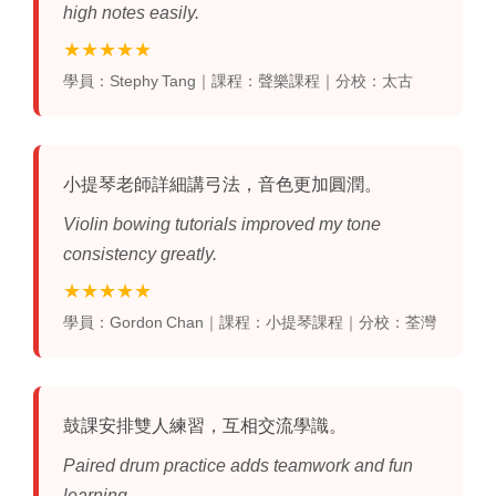
high notes easily.
★★★★★
學員：Stephy Tang｜課程：聲樂課程｜分校：太古
小提琴老師詳細講弓法，音色更加圓潤。
Violin bowing tutorials improved my tone
consistency greatly.
★★★★★
學員：Gordon Chan｜課程：小提琴課程｜分校：荃灣
鼓課安排雙人練習，互相交流學識。
Paired drum practice adds teamwork and fun
learning.