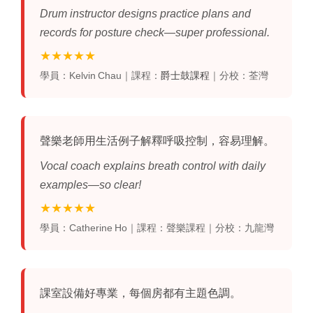
Drum instructor designs practice plans and
records for posture check—super professional.
★★★★★
學員：Kelvin Chau｜課程：
爵士鼓課程
｜分校：荃灣
聲樂老師用生活例子解釋呼吸控制，容易理解。
Vocal coach explains breath control with daily
examples—so clear!
★★★★★
學員：Catherine Ho｜課程：聲樂課程｜分校：九龍灣
課室設備好專業，每個房都有主題色調。