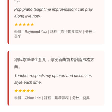
合。
Pop piano
taught me improvisation; can play
along live now.
★★★★★
學員：Raymond Yau｜課程：流行鋼琴課程｜分校：
美孚
導師尊重學生意見，每次新曲前都討論風格方
向。
Teacher respects my opinion and discusses
style each time.
★★★★★
學員：Chloe Lee｜課程：鋼琴課程｜分校：葵興