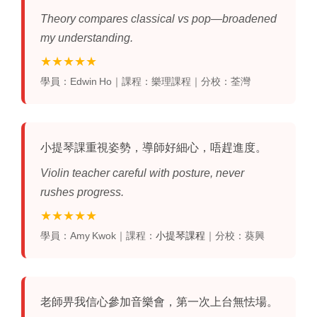
Theory compares classical vs pop—broadened
my understanding.
★★★★★
學員：Edwin Ho｜課程：樂理課程｜分校：荃灣
小提琴課
重視姿勢，導師好細心，唔趕進度。
Violin teacher careful with posture, never
rushes progress.
★★★★★
學員：Amy Kwok｜課程：
小提琴課程
｜分校：葵興
老師畀我信心參加音樂會，第一次上台無怯場。