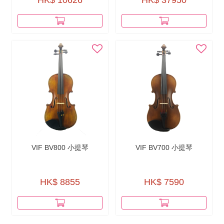
HK$ 10626
HK$ 37950
VIF BV800 小提琴
VIF BV700 小提琴
HK$ 8855
HK$ 7590