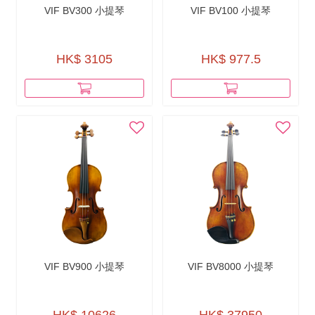
VIF BV300 小提琴
VIF BV100 小提琴
HK$ 3105
HK$ 977.5
VIF BV900 小提琴
VIF BV8000 小提琴