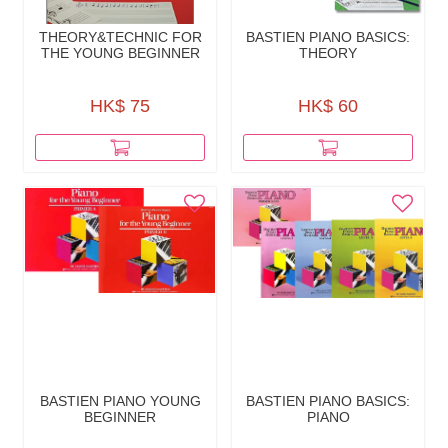
THEORY&TECHNIC FOR
BASTIEN PIANO BASICS:
THE YOUNG BEGINNER
THEORY
HK$ 75
HK$ 60
BASTIEN PIANO YOUNG
BASTIEN PIANO BASICS:
BEGINNER
PIANO