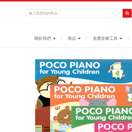
關於我們
商品
免費音樂工具