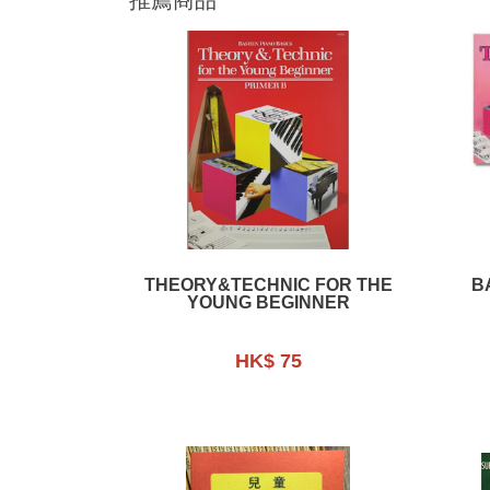
THEORY&TECHNIC FOR THE
B
YOUNG BEGINNER
HK$ 75