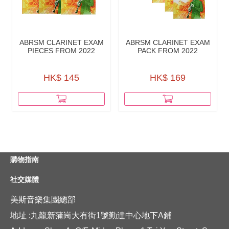
ABRSM CLARINET EXAM
ABRSM CLARINET EXAM
PIECES FROM 2022
PACK FROM 2022
HK$ 145
HK$ 169
購物指南
社交媒體
美斯音樂集團總部
地址 :九龍新蒲崗大有街1號勤達中心地下A鋪