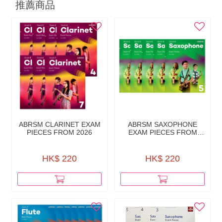
推薦商品
ABRSM CLARINET EXAM
ABRSM SAXOPHONE
PIECES FROM 2026
EXAM PIECES FROM
2026
HK$ 220
HK$ 220