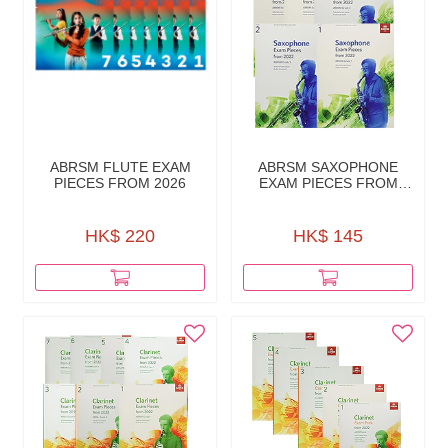
ABRSM FLUTE EXAM
ABRSM SAXOPHONE
PIECES FROM 2026
EXAM PIECES FROM
2022
HK$ 220
HK$ 145