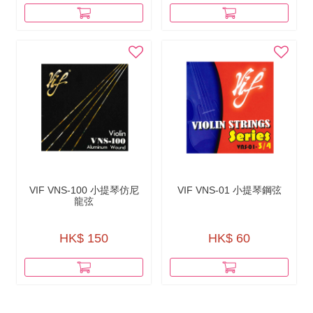
VIF VNS-100 小提琴仿尼
VIF VNS-01 小提琴鋼弦
龍弦
HK$ 150
HK$ 60