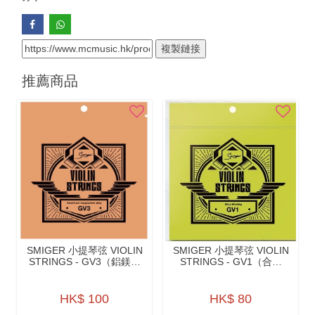
複製鏈接
推薦商品
SMIGER 小提琴弦 VIOLIN
SMIGER 小提琴弦 VIOLIN
STRINGS - GV3（鋁鎂合
STRINGS - GV1（合金
金 ALUMINUM-
ALLOY WINDING）
MAGNESIUM ALLOY）
HK$ 100
HK$ 80