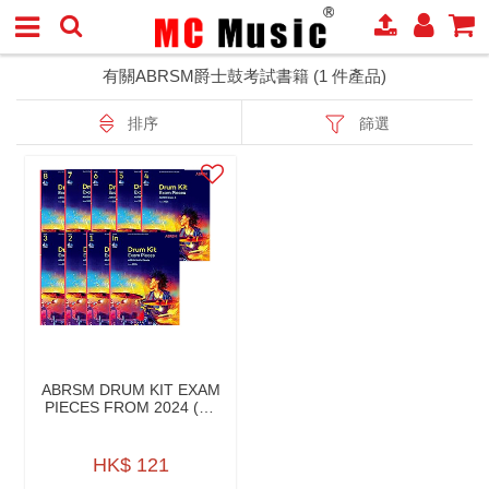
有關ABRSM爵士鼓考試書籍 (1 件產品)
排序
篩選
ABRSM DRUM KIT EXAM
PIECES FROM 2024 (W/
AUDIO)
HK$ 121