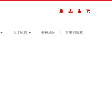
人才招聘
分校地址
音樂部落格