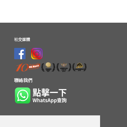
社交媒體
聯絡我們