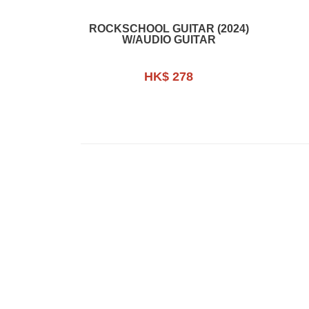
ROCKSCHOOL GUITAR (2024)
W/AUDIO GUITAR
HK$ 278