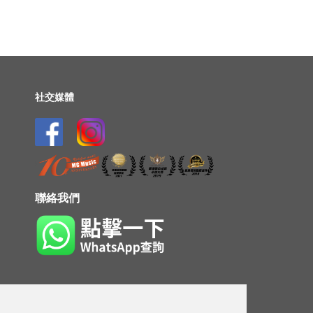
社交媒體
聯絡我們