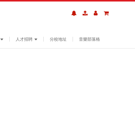
人才招聘
分校地址
音樂部落格