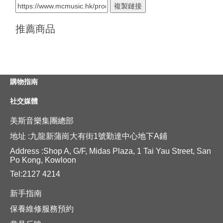
複製鏈接
推薦商品
購物指南
社交媒體
美斯音樂集團總部
地址 :九龍新蒲崗大有街1號勤達中心地下A鋪
Address :Shop A, G/F, Midas Plaza, 1 Tai Yau Street, San
Po Kong, Kowloon
Tel:2127 4214
新手指南
保養維修服務預約