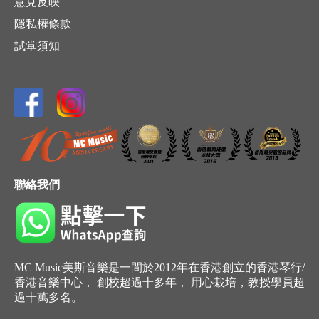
意見反映
隱私權條款
試堂須知
聯絡我們
MC Music美斯音樂是一間於2012年在香港創立的香港琴行/
香港音樂中心， 創校超過十多年， 用心栽培，教授學員超
過十萬多名。