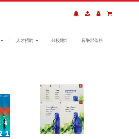
人才招聘
分校地址
音樂部落格