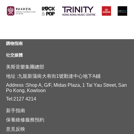
購物指南
社交媒體
美斯音樂集團總部
地址 :九龍新蒲崗大有街1號勤達中心地下A鋪
Address :Shop A, G/F, Midas Plaza, 1 Tai Yau Street, San
Po Kong, Kowloon
Tel:2127 4214
新手指南
保養維修服務預約
意見反映