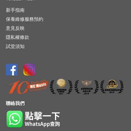
新手指南
保養維修服務預約
意見反映
隱私權條款
試堂須知
聯絡我們