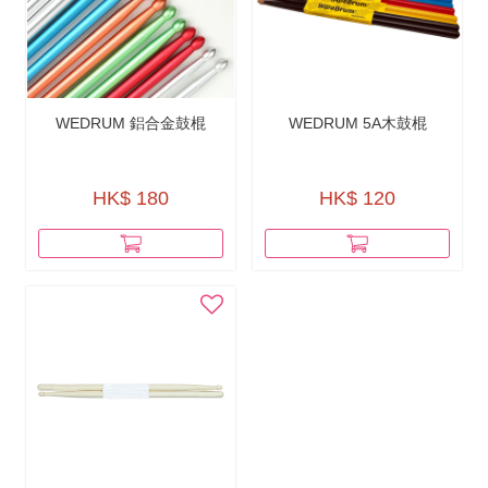
WEDRUM 鋁合金鼓棍
WEDRUM 5A木鼓棍
HK$ 180
HK$ 120