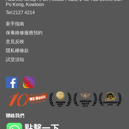
Po Kong, Kowloon
Tel:2127 4214
新手指南
保養維修服務預約
意見反映
隱私權條款
試堂須知
聯絡我們