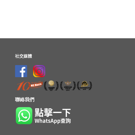
社交媒體
聯絡我們