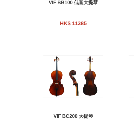
VIF BB100 低音大提琴
HK$ 11385
VIF BC200 大提琴