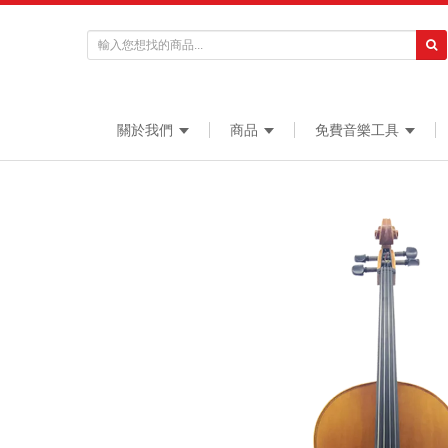
關於我們
商品
免費音樂工具