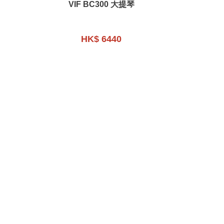
VIF BC300 大提琴
HK$ 6440