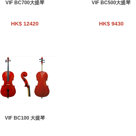
VIF BC700大提琴
VIF BC500大提琴
HK$ 12420
HK$ 9430
VIF BC100 大提琴