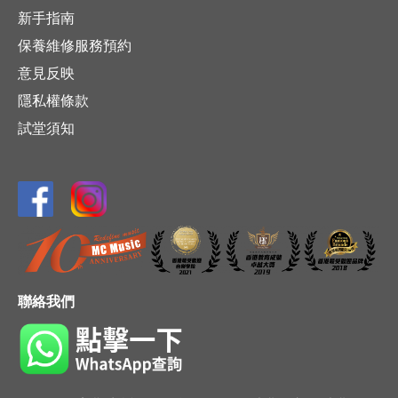
新手指南
保養維修服務預約
意見反映
隱私權條款
試堂須知
聯絡我們