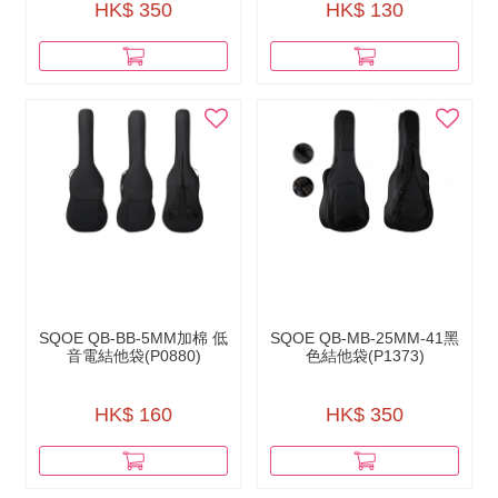
HK$ 350
HK$ 130
SQOE QB-BB-5MM加棉 低
SQOE QB-MB-25MM-41黑
音電結他袋(P0880)
色結他袋(P1373)
HK$ 160
HK$ 350