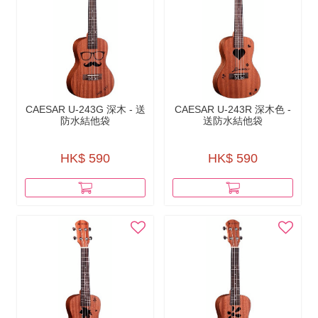
CAESAR U-243G 深木 - 送
CAESAR U-243R 深木色 -
防水結他袋
送防水結他袋
HK$ 590
HK$ 590