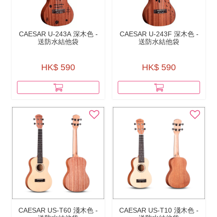
CAESAR U-243A 深木色 -
CAESAR U-243F 深木色 -
送防水結他袋
送防水結他袋
HK$ 590
HK$ 590
CAESAR US-T60 淺木色 -
CAESAR US-T10 淺木色 -