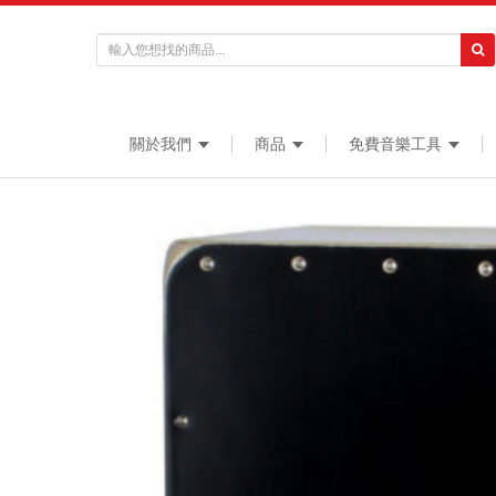
關於我們
商品
免費音樂工具