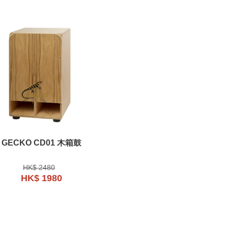
GECKO CD01 木箱鼓
HK$ 2480
HK$ 1980