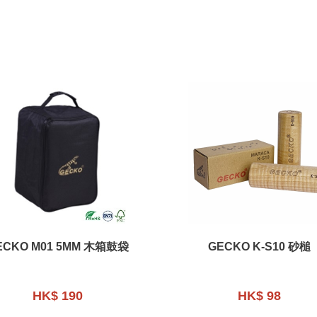
ECKO M01 5MM 木箱鼓袋
GECKO K-S10 砂槌
HK$ 190
HK$ 98