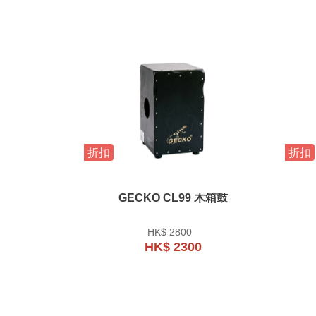
折扣
折扣
GECKO CL99 木箱鼓
HK$ 2800
HK$ 2300