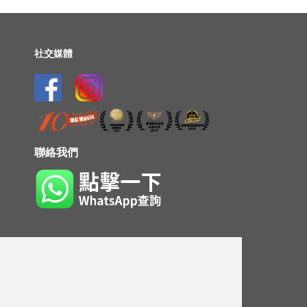
社交媒體
聯絡我們