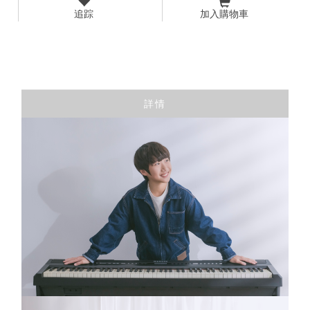
追踪
加入購物車
詳情