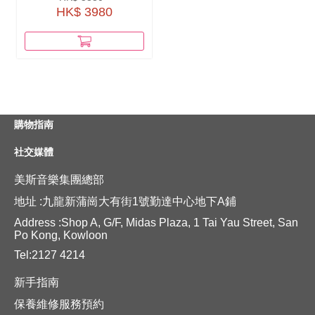
HK$ 3980
購物指南
社交媒體
美斯音樂集團總部
地址 :九龍新蒲崗大有街1號勤達中心地下A鋪
Address :Shop A, G/F, Midas Plaza, 1 Tai Yau Street, San
Po Kong, Kowloon
Tel:2127 4214
新手指南
保養維修服務預約