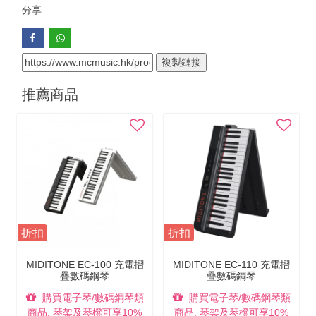
分享
複製鏈接
推薦商品
折扣
折扣
MIDITONE EC-100 充電摺
MIDITONE EC-110 充電摺
疊數碼鋼琴
疊數碼鋼琴
購買電子琴/數碼鋼琴類
購買電子琴/數碼鋼琴類
商品, 琴架及琴櫈可享10%
商品, 琴架及琴櫈可享10%