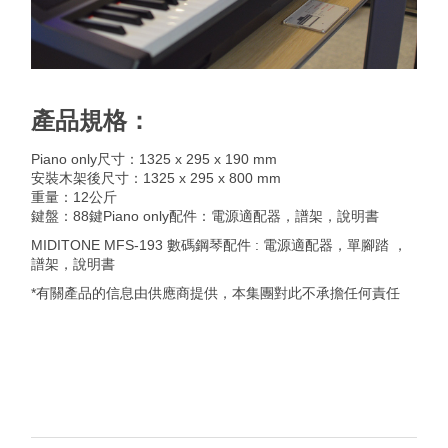
產品規格：
Piano only尺寸：1325 x 295 x 190 mm
安裝木架後尺寸：1325 x 295 x 800 mm
重量：12公斤
鍵盤：88鍵Piano only配件：電源適配器，譜架，說明書
MIDITONE MFS-193 數碼鋼琴
配件 :
電源適配器，單腳踏 ，
譜架，說明書
*有關產品的信息由供應商提供，本集團對此不承擔任何責任