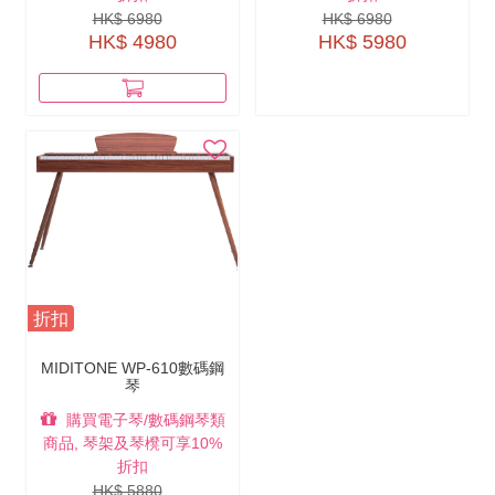
HK$ 6980
HK$ 6980
HK$ 4980
HK$ 5980
折扣
MIDITONE WP-610數碼鋼
琴
購買電子琴/數碼鋼琴類
商品, 琴架及琴櫈可享10%
折扣
HK$ 5880