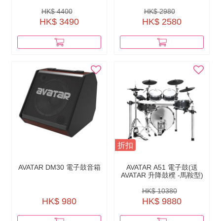
HK$ 4400
HK$ 2980
HK$ 3490
HK$ 2580
折扣
AVATAR DM30 電子鼓音箱
AVATAR A51 電子鼓(送
AVATAR 升降鼓櫈 -馬鞍型)
HK$ 10380
HK$ 980
HK$ 9880