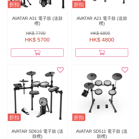
折扣
折扣
AVATAR A31 電子鼓 (送鼓
AVATAR A21 電子鼓 (送鼓
櫈)
櫈)
HK$ 7700
HK$ 6800
HK$ 5700
HK$ 4800
折扣
折扣
AVATAR SD616 電子鼓 (送
AVATAR SD511 電子鼓 (送
鼓櫈)
鼓櫈)