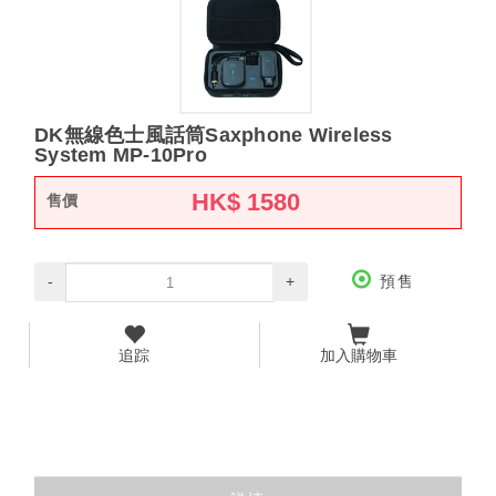
DK無線色士風話筒Saxphone Wireless
System MP-10Pro
HK$
1580
售價
-
+
預售
追踪
加入購物車