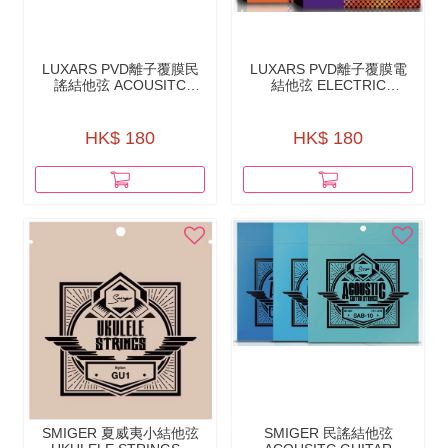
LUXARS PVD離⼦覆膜民
LUXARS PVD離⼦覆膜電
謠結他弦 ACOUSITC
結他弦 ELECTRIC
GUITAR STRINGS - PVD
GUITAR STRINGS - PVD
LON COATING - LX6
LON COATING - LX-E
HK$ 180
HK$ 180
SMIGER 夏威夷小結他弦
SMIGER 民謠結他弦