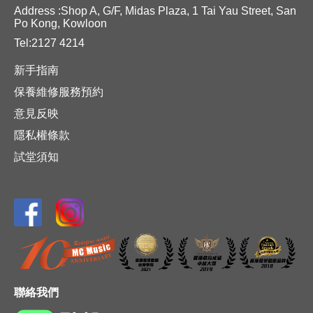
Address :Shop A, G/F, Midas Plaza, 1 Tai Yau Street, San
Po Kong, Kowloon
Tel:2127 4214
新手指南
保養維修服務預約
意見反映
隱私權條款
試堂須知
聯絡我們