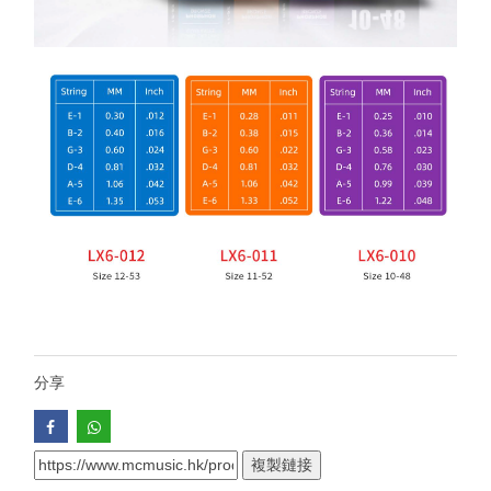
分享
複製鏈接