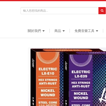
關於我們
商品
免費音樂工具