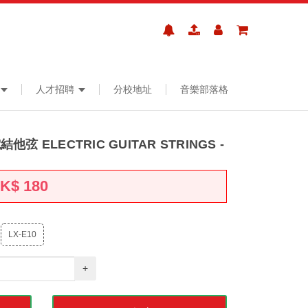
人才招聘
分校地址
音樂部落格
弦 ELECTRIC GUITAR STRINGS -
HK$
180
LX-E10
+