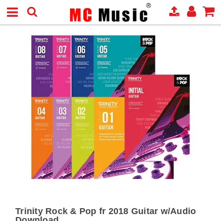
Trinity Rock & Pop fr 2018 Guitar w/Audio
Download