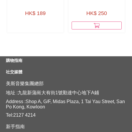
GUITAR W/CD
HK$ 189
HK$ 250
購物指南
社交媒體
美斯音樂集團總部
地址 :九龍新蒲崗大有街1號勤達中心地下A鋪
Address :Shop A, G/F, Midas Plaza, 1 Tai Yau Street, San
Po Kong, Kowloon
Tel:2127 4214
新手指南